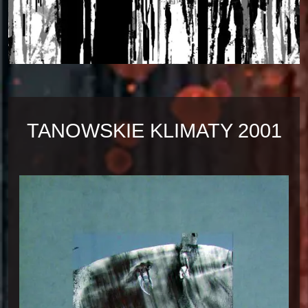
TANOWSKIE KLIMATY 2001