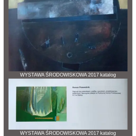
WYSTAWA ŚRODOWISKOWA 2017 katalog
WYSTAWA ŚRODOWISKOWA 2017 katalog