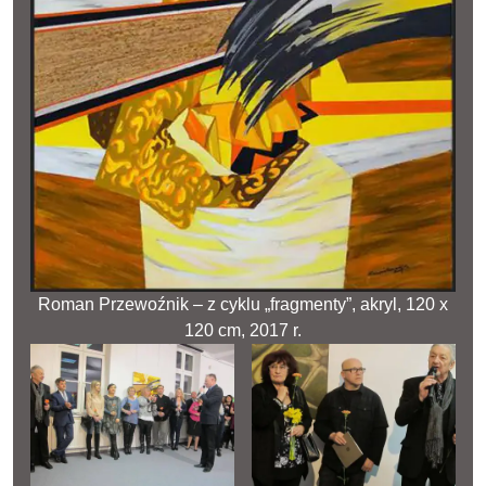
Roman Przewoźnik – z cyklu „fragmenty”, akryl, 120 x
120 cm, 2017 r.