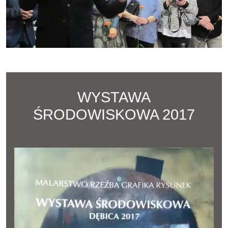
WYSTAWA
ŚRODOWISKOWA 2017