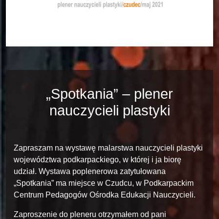
„Spotkania” – plener
nauczycieli plastyki
Zapraszam na wystawę malarstwa nauczycieli plastyki
województwa podkarpackiego, w której i ja biorę
udział. Wystawa poplenerowa zatytułowana
„Spotkania” ma miejsce w Czudcu, w Podkarpackim
Centrum Pedagogów Ośrodka Edukacji Nauczycieli.
Zaproszenie do pleneru otrzymałem od pani