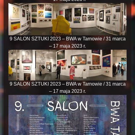
9 SALON SZTUKI 2023 – BWA w Tarnowie / 31 marca
– 17 maja 2023 r.
9 SALON SZTUKI 2023 – BWA w Tarnowie / 31 marca
– 17 maja 2023 r.