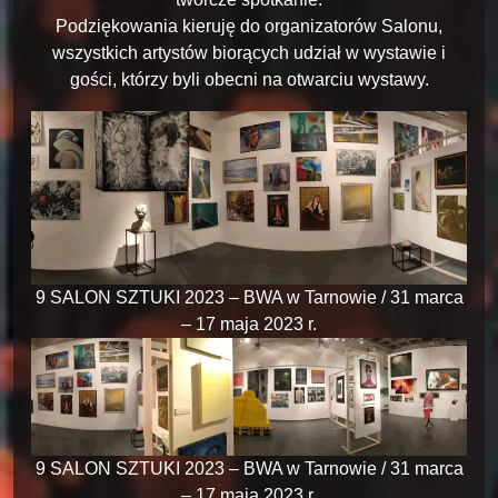
Podziękowania kieruję do organizatorów Salonu,
wszystkich artystów biorących udział w wystawie i
gości, którzy byli obecni na otwarciu wystawy.
9 SALON SZTUKI 2023 – BWA w Tarnowie / 31 marca
– 17 maja 2023 r.
9 SALON SZTUKI 2023 – BWA w Tarnowie / 31 marca
– 17 maja 2023 r.