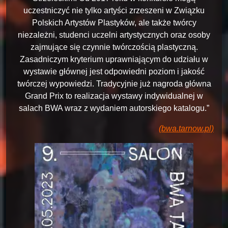
uczestniczyć nie tylko artyści zrzeszeni w Związku
Polskich Artystów Plastyków, ale także twórcy
niezależni, studenci uczelni artystycznych oraz osoby
zajmujące się czynnie twórczością plastyczną.
Zasadniczym kryterium uprawniającym do udziału w
wystawie głównej jest odpowiedni poziom i jakość
twórczej wypowiedzi. Tradycyjnie już nagroda główna
Grand Prix to realizacja wystawy indywidualnej w
salach BWA wraz z wydaniem autorskiego katalogu.”
(bwa.tarnow.pl)