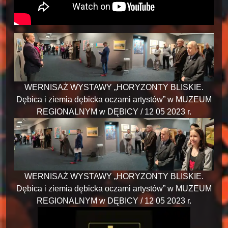
WERNISAŻ WYSTAWY „HORYZONTY BLISKIE.
Dębica i ziemia dębicka oczami artystów” w MUZEUM
REGIONALNYM w DĘBICY / 12 05 2023 r.
WERNISAŻ WYSTAWY „HORYZONTY BLISKIE.
Dębica i ziemia dębicka oczami artystów” w MUZEUM
REGIONALNYM w DĘBICY / 12 05 2023 r.