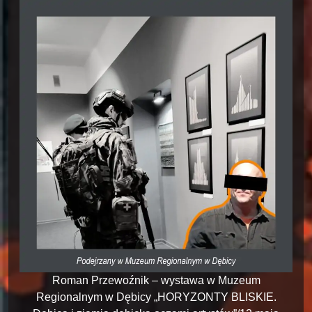
Roman Przewoźnik – wystawa w Muzeum
Regionalnym w Dębicy „HORYZONTY BLISKIE.