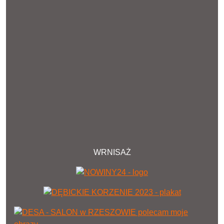
WRNISAŻ