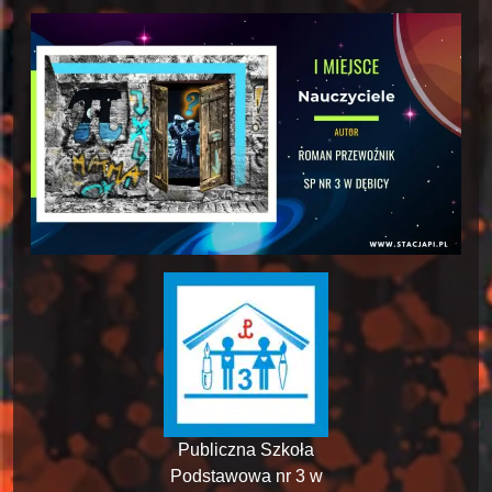
Publiczna Szkoła
Podstawowa nr 3 w