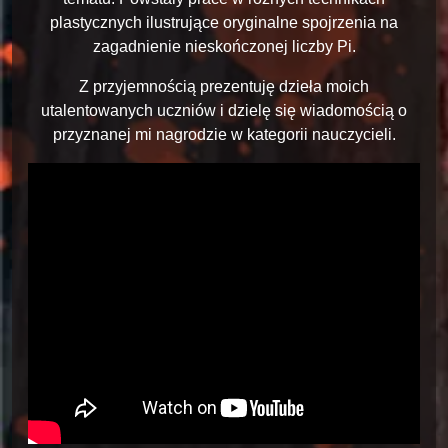
plastycznych ilustrujące oryginalne spojrzenia na
zagadnienie nieskończonej liczby Pi.
Z przyjemnością prezentuję dzieła moich
utalentowanych uczniów i dzielę się wiadomością o
przyznanej mi nagrodzie w kategorii nauczycieli.