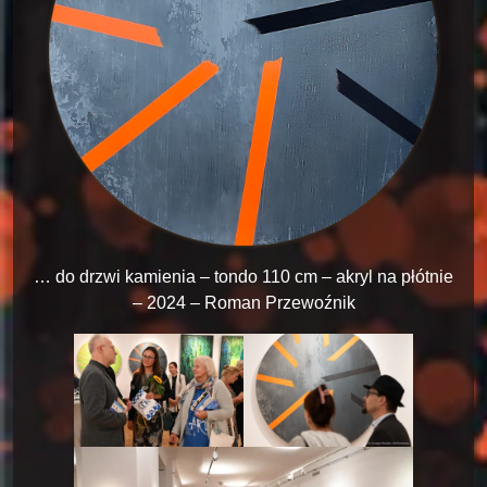
… do drzwi kamienia – tondo 110 cm – akryl na płótnie
– 2024 – Roman Przewoźnik