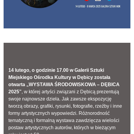
14 lutego, o godzinie 17.00 w Galerii Sztuki
Miejskiego Ośrodka Kultury w Dębicy została
otwarta „WYSTAWA ŚRODOWISKOWA – DĘBICA
2025”
, w której artyści związani z Dębicą prezentują
swoje najnowsze dzieła. Jak zawsze ekspozycję
tworzą obrazy, grafiki, rysunki, fotografie, rzeźby i inne
formy artystycznych wypowiedzi. Różnorodność
tematyczną i formalną wystawa zawdzięcza wielości
postaw artystycznych autorów, których w bieżącym