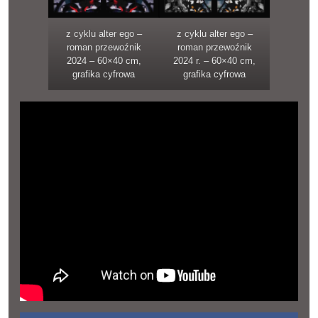
z cyklu alter ego –
z cyklu alter ego –
roman przewoźnik
roman przewoźnik
2024 – 60×40 cm,
2024 r. – 60×40 cm,
grafika cyfrowa
grafika cyfrowa