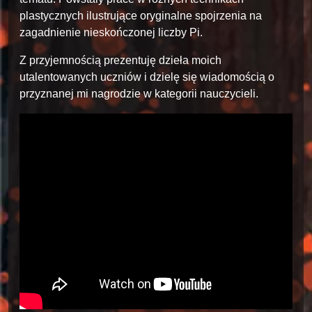
plastycznych ilustrujące oryginalne spojrzenia na
zagadnienie nieskończonej liczby Pi.
Z przyjemnością prezentuję dzieła moich
utalentowanych uczniów i dzielę się wiadomością o
przyznanej mi nagrodzie w kategorii nauczycieli.