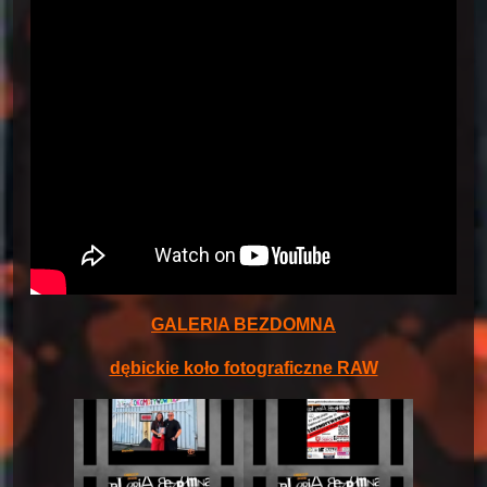
GALERIA BEZDOMNA
dębickie koło fotograficzne RAW