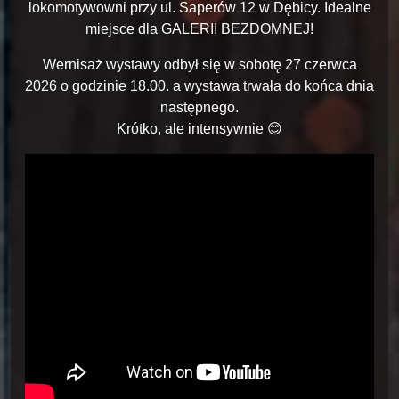
lokomotywowni przy ul. Saperów 12 w Dębicy. Idealne
miejsce dla GALERII BEZDOMNEJ!
Wernisaż wystawy odbył się w sobotę 27 czerwca
2026 o godzinie 18.00. a wystawa trwała do końca dnia
następnego.
Krótko, ale intensywnie 😊