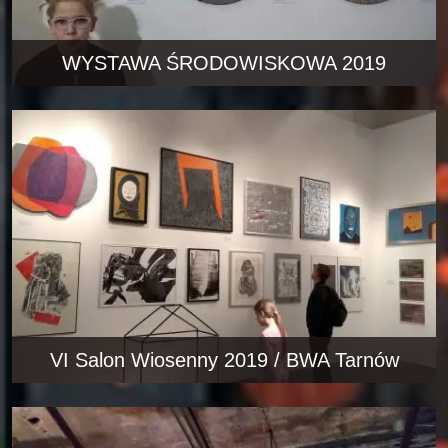
WYSTAWA ŚRODOWISKOWA 2019
VI Salon Wiosenny 2019 / BWA Tarnów