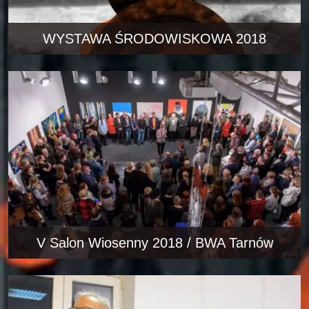
WYSTAWA ŚRODOWISKOWA 2018
V Salon Wiosenny 2018 / BWA Tarnów