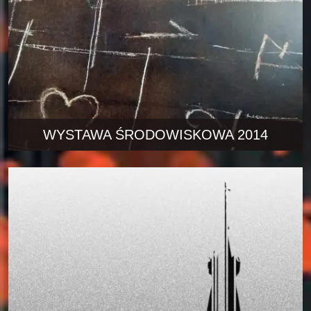
WYSTAWA ŚRODOWISKOWA 2014