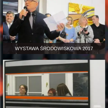
WYSTAWA ŚRODOWISKOWA 2017