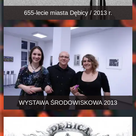
655-lecie miasta Dębicy / 2013 r.
WYSTAWA ŚRODOWISKOWA 2013